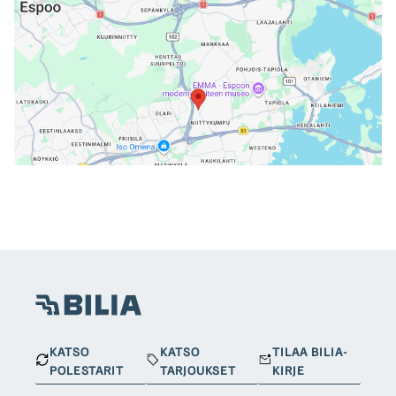
KATSO
KATSO
TILAA BILIA-
POLESTARIT
TARJOUKSET
KIRJE