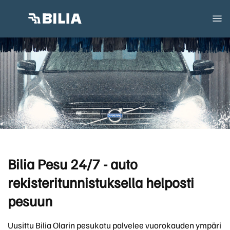
Bilia Pesu 24/7 - auto
rekisteritunnistuksella helposti
pesuun
Uusittu Bilia Olarin pesukatu palvelee vuorokauden ympäri