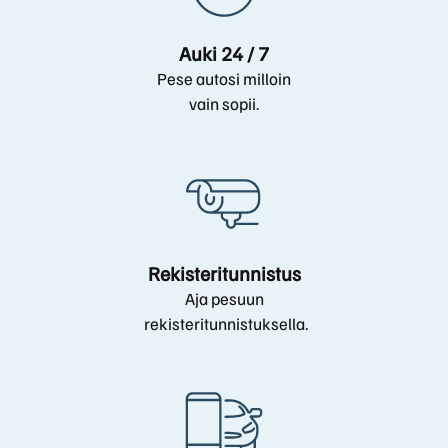
Auki 24 / 7
Pese autosi milloin
vain sopii.
Rekisteritunnistus
Aja pesuun
rekisteritunnistuksella.