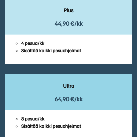
Plus
44,90 €/kk
4 pesua/kk
Sisältää kaikki pesuohjelmat
Ultra
64,90 €/kk
8 pesua/kk
Sisältää kaikki pesuohjelmat