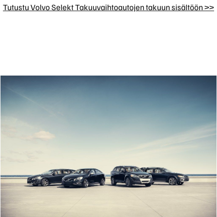
Tutustu Volvo Selekt Takuuvaihtoautojen takuun sisältöön >>