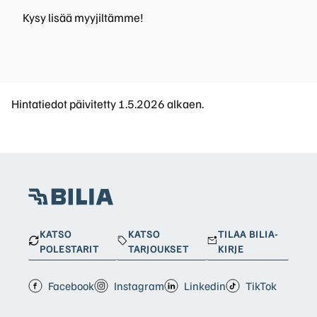
Kysy lisää myyjiltämme!
Hintatiedot päivitetty 1.5.2026 alkaen.
KATSO
KATSO
TILAA BILIA-
POLESTARIT
TARJOUKSET
KIRJE
Facebook
Instagram
Linkedin
TikTok