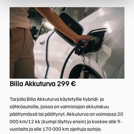
Bilia Akkuturva 299 €
Tarjolla Bilia Akkuturva käytetyille hybridi- ja
sähköautoille, joissa on valmistajan akkutakuu
päättymässä tai päättynyt. Akkuturva on voimassa 20
000 km/12 kk (kumpi täyttyy ensin) ja koskee alle 9-
vuotiaita ja alle 170 000 km ajettuja autoja.