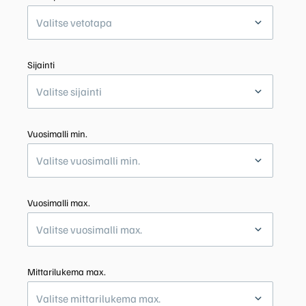
Valitse vetotapa
Sijainti
Valitse sijainti
Vuosimalli min.
Valitse vuosimalli min.
Vuosimalli max.
Valitse vuosimalli max.
Mittarilukema max.
Valitse mittarilukema max.