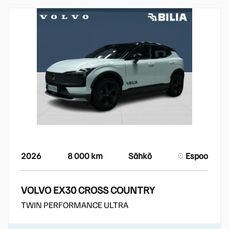
2026
8 000 km
Sähkö
Espoo
VOLVO EX30 CROSS COUNTRY
TWIN PERFORMANCE ULTRA