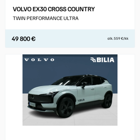
VOLVO EX30 CROSS COUNTRY
TWIN PERFORMANCE ULTRA
49 800 €
alk. 559 €/kk