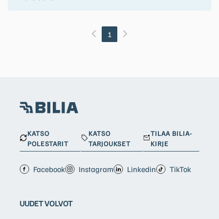
1
KATSO
KATSO
TILAA BILIA-
POLESTARIT
TARJOUKSET
KIRJE
Facebook
Instagram
Linkedin
TikTok
UUDET VOLVOT