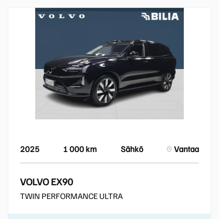
2025
1 000 km
Sähkö
Vantaa
VOLVO EX90
TWIN PERFORMANCE ULTRA