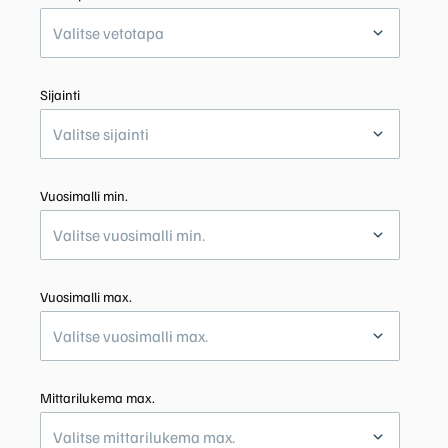
Valitse vetotapa
Sijainti
Valitse sijainti
Vuosimalli min.
Valitse vuosimalli min.
Vuosimalli max.
Valitse vuosimalli max.
Mittarilukema max.
Valitse mittarilukema max.