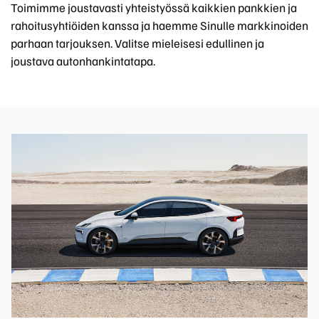
Toimimme joustavasti yhteistyössä kaikkien pankkien ja
rahoitusyhtiöiden kanssa ja haemme Sinulle markkinoiden
parhaan tarjouksen. Valitse mieleisesi edullinen ja
joustava autonhankintatapa.