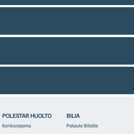
POLESTAR HUOLTO
BILIA
Korikorjaamo
Palaute Bilialle