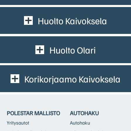
Huolto Kaivoksela
Huolto Olari
Korikorjaamo Kaivoksela
POLESTAR MALLISTO
AUTOHAKU
Yritysautot
Autohaku