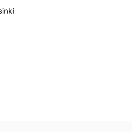
sinki