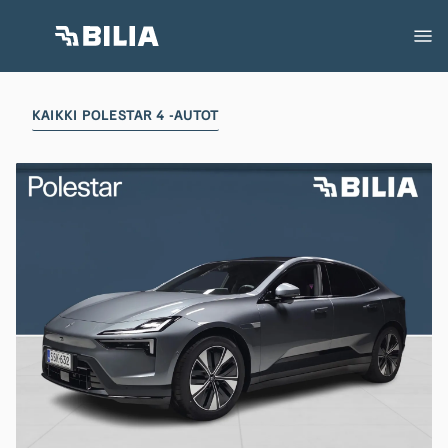
KAIKKI POLESTAR 4 -AUTOT