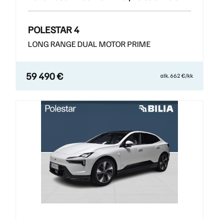
POLESTAR 4
LONG RANGE DUAL MOTOR PRIME
59 490 €
alk. 662 €/kk