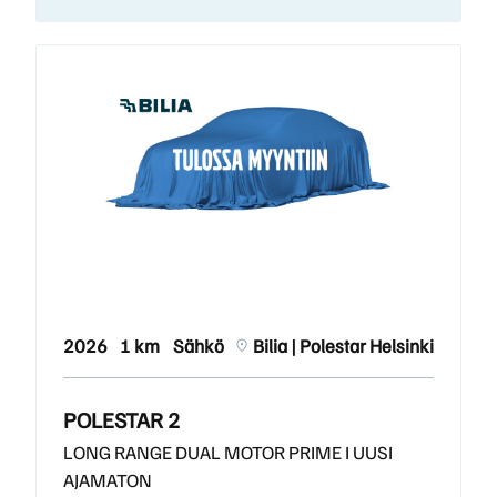
2026
1 km
Sähkö
Bilia | Polestar Helsinki
POLESTAR 2
LONG RANGE DUAL MOTOR PRIME I UUSI
AJAMATON