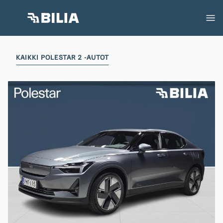
KAIKKI POLESTAR 2 -AUTOT