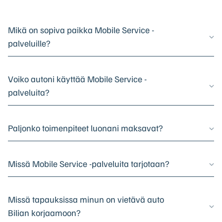
Mikä on sopiva paikka Mobile Service -
palveluille?
Voiko autoni käyttää Mobile Service -
palveluita?
Paljonko toimenpiteet luonani maksavat?
Missä Mobile Service -palveluita tarjotaan?
Missä tapauksissa minun on vietävä auto
Bilian korjaamoon?