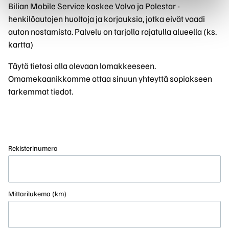
Bilian Mobile Service koskee Volvo ja Polestar -
henkilöautojen huoltoja ja korjauksia, jotka eivät vaadi
auton nostamista. Palvelu on tarjolla rajatulla alueella (ks.
kartta)
Täytä tietosi alla olevaan lomakkeeseen.
Omamekaanikkomme ottaa sinuun yhteyttä sopiakseen
tarkemmat tiedot.
Rekisterinumero
Mittarilukema (km)