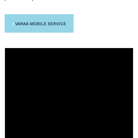
VARAA MOBILE SERVICE