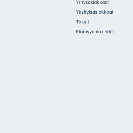
Yritysasiakkaat
Yksityisasiakkaat
Taksit
Etämyynnin ehdot