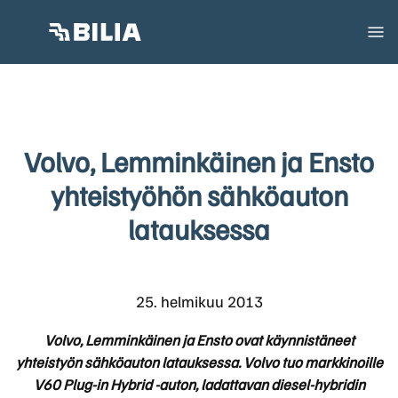
Volvo, Lemminkäinen ja Ensto
yhteistyöhön sähköauton
latauksessa
25. helmikuu 2013
Volvo, Lemminkäinen ja Ensto ovat käynnistäneet
yhteistyön sähköauton latauksessa. Volvo tuo markkinoille
V60 Plug-in Hybrid -auton, ladattavan diesel-hybridin