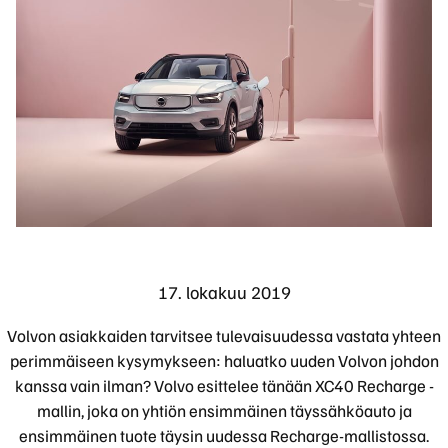
17. lokakuu 2019
Volvon asiakkaiden tarvitsee tulevaisuudessa vastata yhteen
perimmäiseen kysymykseen: haluatko uuden Volvon johdon
kanssa vain ilman? Volvo esittelee tänään XC40 Recharge -
mallin, joka on yhtiön ensimmäinen täyssähköauto ja
ensimmäinen tuote täysin uudessa Recharge-mallistossa.