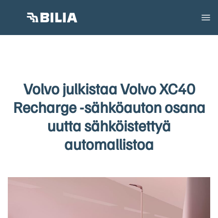
Volvo julkistaa Volvo XC40
Recharge -sähköauton osana
uutta sähköistettyä
automallistoa