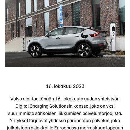
16. lokakuu 2023
Volvo aloittaa tänään 16. lokakuuta uuden yhteistyön
Digital Charging Solutionsin kanssa, joka on yksi
suurimmista sähköisen liikkumisen palveluntarjoajista.
Yritykset tarjoavat yhdessä parannetun palvelun, joka
julkaistaan asiakkaille Euroopassa marraskuun loppuun