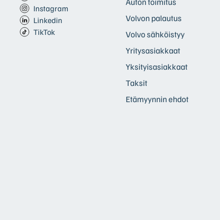
Auton toimitus
Instagram
Volvon palautus
Linkedin
TikTok
Volvo sähköistyy
Yritysasiakkaat
Yksityisasiakkaat
Taksit
Etämyynnin ehdot