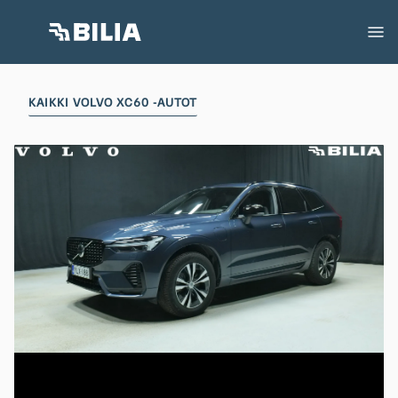
KAIKKI VOLVO XC60 -AUTOT