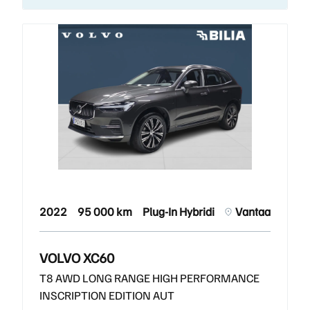
2022
95 000 km
Plug-In Hybridi
Vantaa
VOLVO XC60
T8 AWD LONG RANGE HIGH PERFORMANCE
INSCRIPTION EDITION AUT