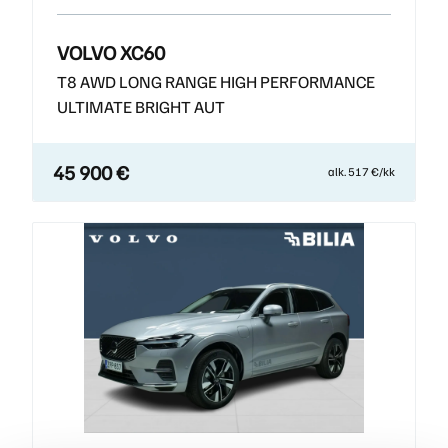
VOLVO XC60
T8 AWD LONG RANGE HIGH PERFORMANCE
ULTIMATE BRIGHT AUT
45 900 €
alk. 517 €/kk