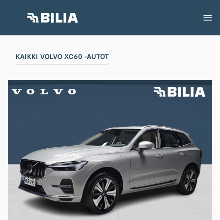
KAIKKI VOLVO XC60 -AUTOT