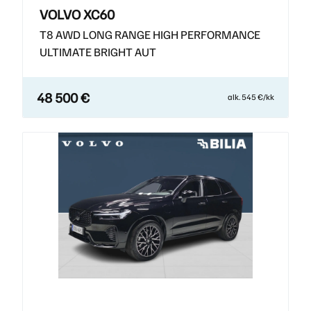
VOLVO XC60
T8 AWD LONG RANGE HIGH PERFORMANCE
ULTIMATE BRIGHT AUT
48 500 €
alk. 545 €/kk