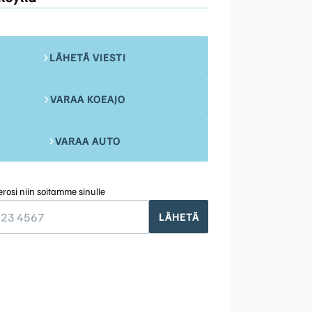
LÄHETÄ VIESTI
VARAA KOEAJO
VARAA AUTO
rosi niin soitamme sinulle
LÄHETÄ