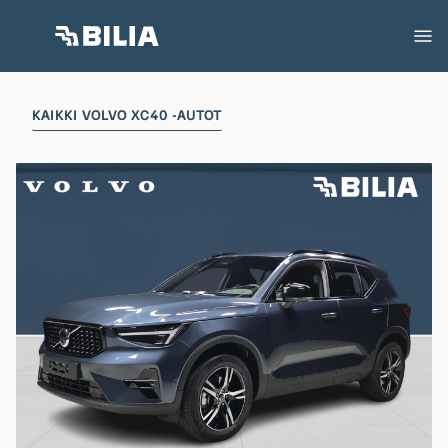
KAIKKI VOLVO XC40 -AUTOT