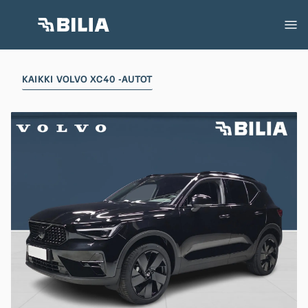
KAIKKI VOLVO XC40 -AUTOT