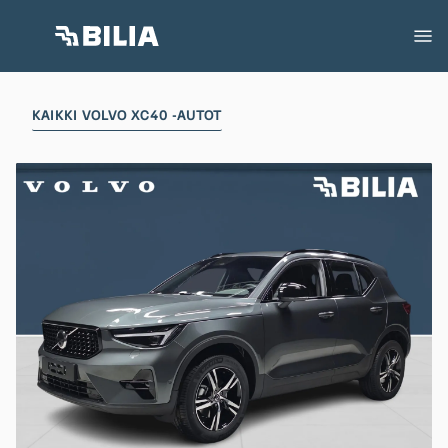
KAIKKI VOLVO XC40 -AUTOT