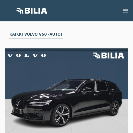
KAIKKI VOLVO V60 -AUTOT