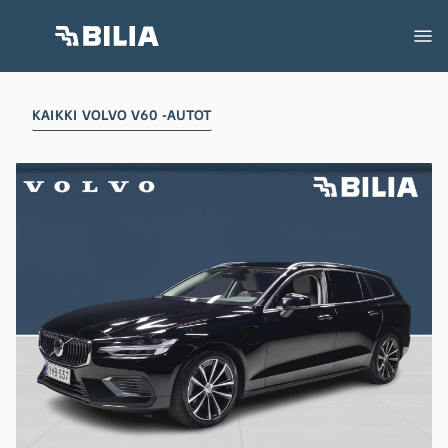
KAIKKI VOLVO V60 -AUTOT