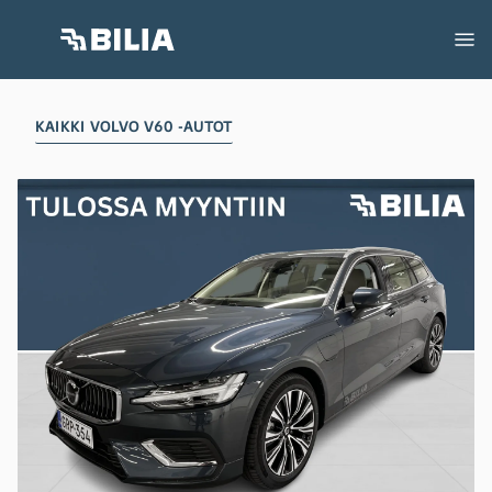
KAIKKI VOLVO V60 -AUTOT