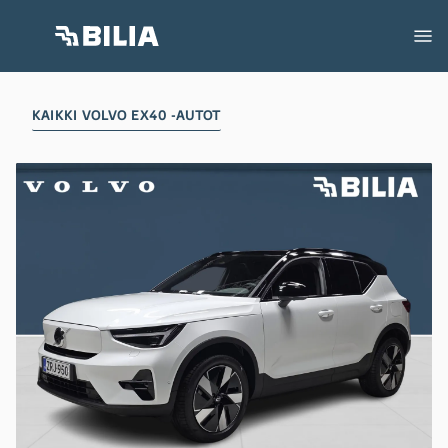
KAIKKI VOLVO EX40 -AUTOT