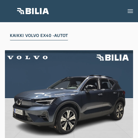
KAIKKI VOLVO EX40 -AUTOT