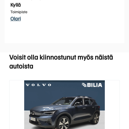
Kyllä
Toimipiste
Olari
Voisit olla kiinnostunut myös näistä
autoista