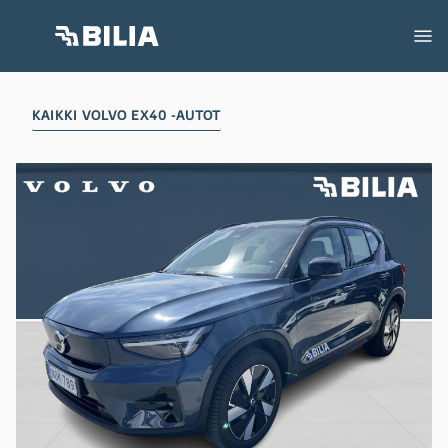
KAIKKI VOLVO EX40 -AUTOT