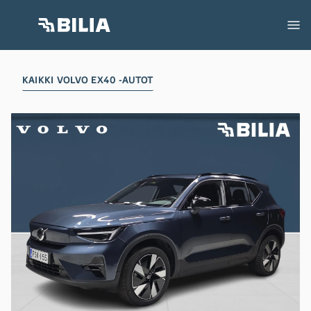
KAIKKI VOLVO EX40 -AUTOT