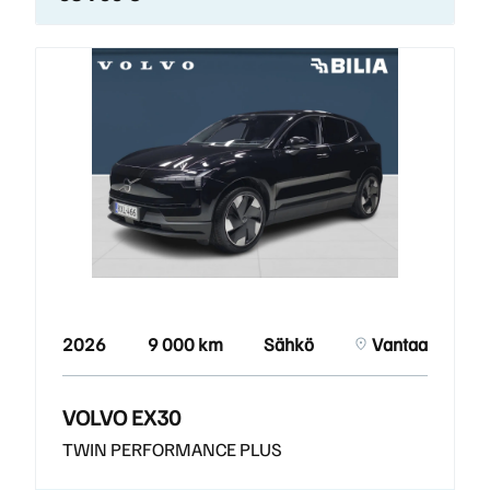
2026
9 000 km
Sähkö
Vantaa
VOLVO EX30
TWIN PERFORMANCE PLUS