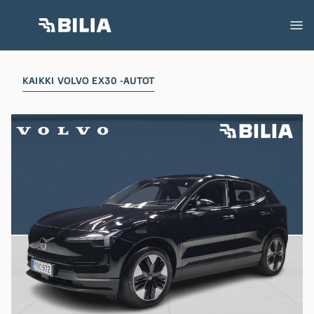
KAIKKI VOLVO EX30 -AUTOT