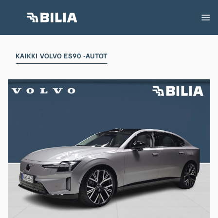
KAIKKI VOLVO ES90 -AUTOT