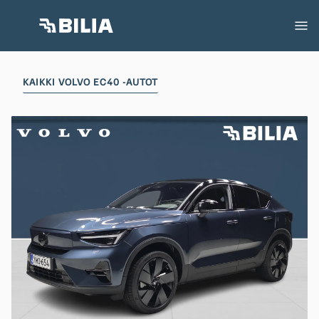
KAIKKI VOLVO EC40 -AUTOT