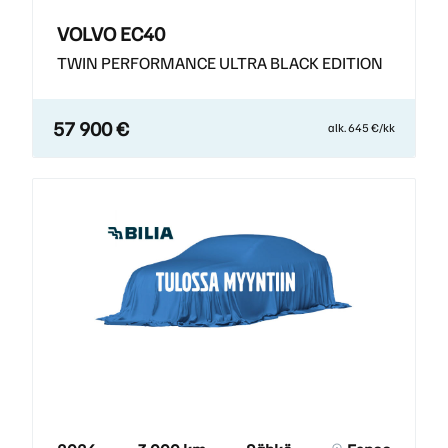
VOLVO EC40
TWIN PERFORMANCE ULTRA BLACK EDITION
57 900 €
alk. 645 €/kk