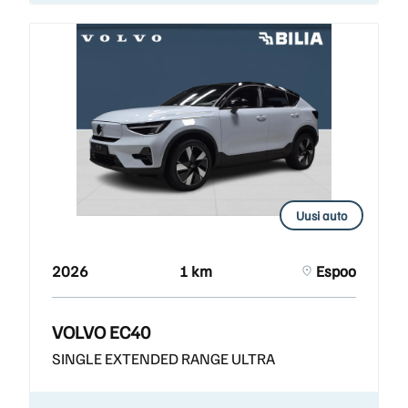
Uusi auto
2026
1 km
Espoo
VOLVO EC40
SINGLE EXTENDED RANGE ULTRA