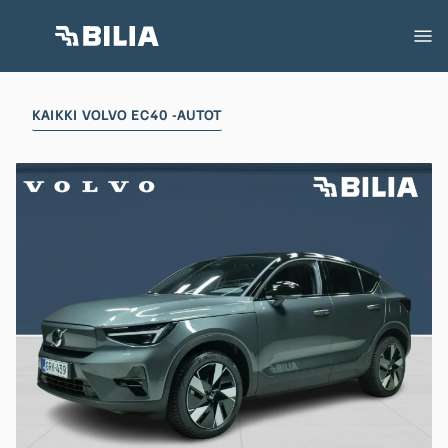
KAIKKI VOLVO EC40 -AUTOT