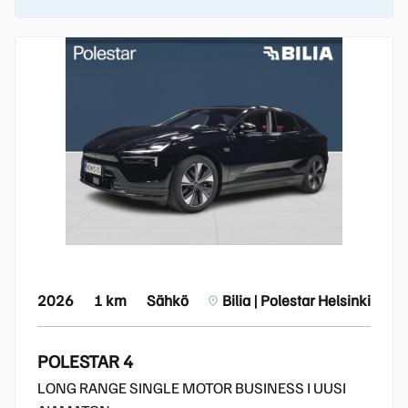
2026
1 km
Sähkö
Bilia | Polestar Helsinki
POLESTAR 4
LONG RANGE SINGLE MOTOR BUSINESS I UUSI