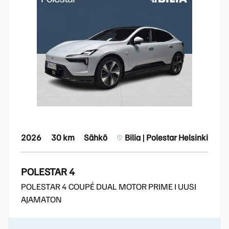
2026
30 km
Sähkö
Bilia | Polestar Helsinki
POLESTAR 4
POLESTAR 4 COUPÉ DUAL MOTOR PRIME I UUSI
AJAMATON