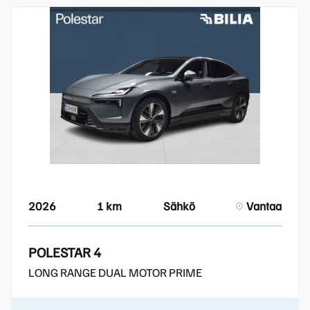
2026
1 km
Sähkö
Vantaa
POLESTAR 4
LONG RANGE DUAL MOTOR PRIME