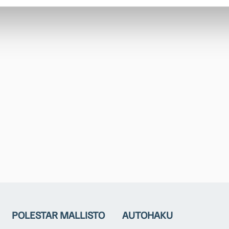
POLESTAR MALLISTO
AUTOHAKU