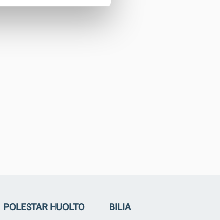
POLESTAR HUOLTO
BILIA